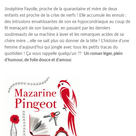
Joséphine Fayolle, proche de la quarantaine et mère de deux
enfants est proche de la crise de nerfs ! Elle accumule les ennuis :
des intrusions envahissantes de son ex hypocondriaque au coup de
fil menaçant de son banquier, en passant par les derniers
soubresauts de sa machine à laver et les remarques acides de sa
chère mère …elle ne sait plus où donner de la tête ! L’histoire d‘une
femme d’aujourd’hui qui jongle avec tous les petits tracas du
quotidien ! Ça vous rappelle quelqu’un ??
Un roman léger, plein
d’humour, de folie douce et d’amour.