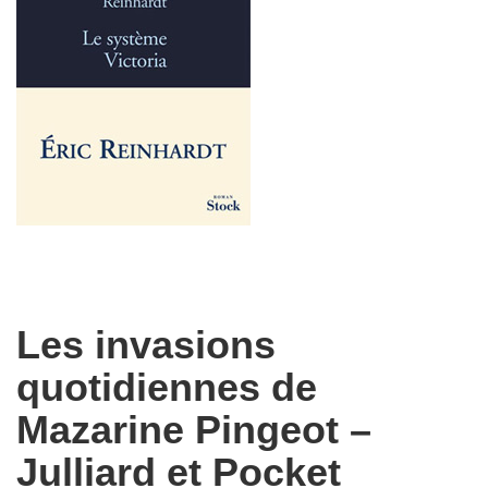
Les invasions
quotidiennes de
Mazarine Pingeot –
Julliard et Pocket