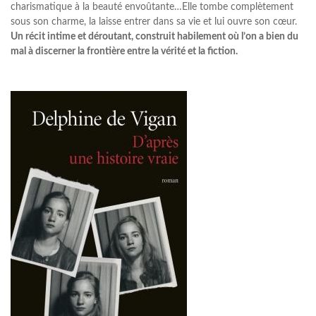
charismatique à la beauté envoûtante…Elle tombe complètement
sous son charme, la laisse entrer dans sa vie et lui ouvre son cœur.
Un récit intime et déroutant, construit habilement où l’on a bien du
mal à discerner la frontière entre la vérité et la fiction.