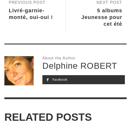
PREVIOUS POST
NEXT POST
Livré-garnie-
5 albums
monté, oui-oui !
Jeunesse pour
cet été
About the Author
Delphine ROBERT
Facebook
RELATED POSTS