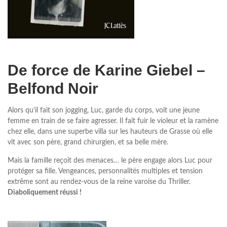
De force de Karine Giebel –
Belfond Noir
Alors qu’il fait son jogging, Luc, garde du corps, voit une jeune
femme en train de se faire agresser. Il fait fuir le violeur et la ramène
chez elle, dans une superbe villa sur les hauteurs de Grasse où elle
vit avec son père, grand chirurgien, et sa belle mère.
Mais la famille reçoit des menaces… le père engage alors Luc pour
protéger sa fille. Vengeances, personnalités multiples et tension
extrême sont au rendez-vous de la reine varoise du Thriller.
Diaboliquement réussi !