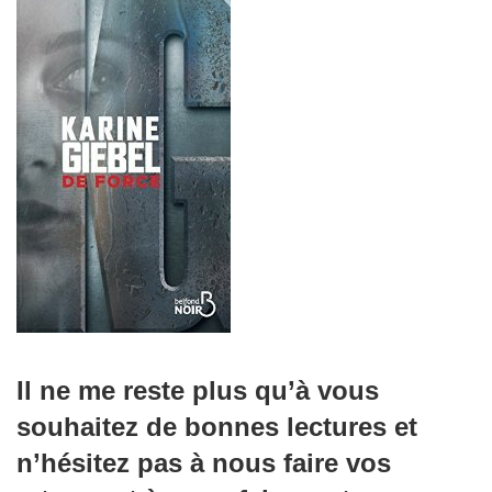
Il ne me reste plus qu’à vous
souhaitez de bonnes lectures et
n’hésitez pas à nous faire vos