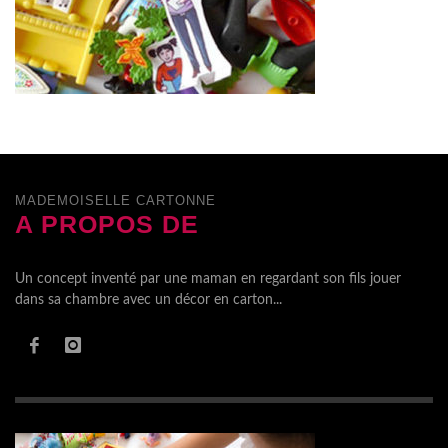
MADEMOISELLE CARTONNE
A PROPOS DE
Un concept inventé par une maman en regardant son fils jouer
dans sa chambre avec un décor en carton...