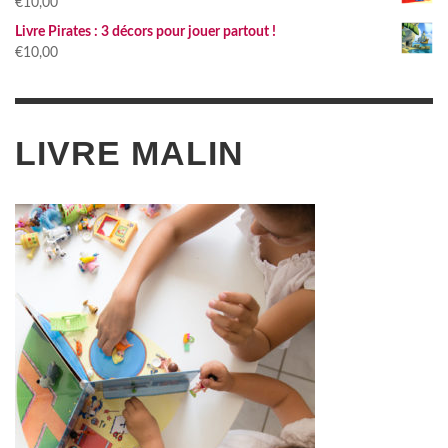
€
10,00
Livre Pirates : 3 décors pour jouer partout !
€
10,00
LIVRE MALIN