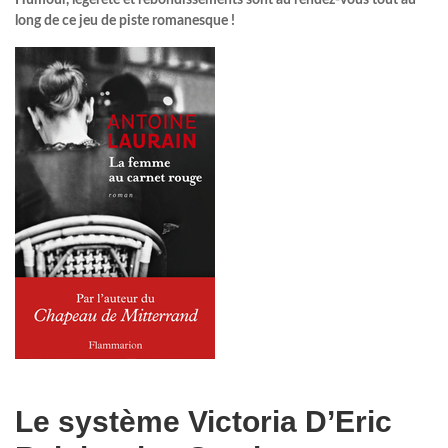
long de ce jeu de piste romanesque !
Le système Victoria D’Eric