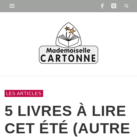
LES ARTICLES
5 LIVRES À LIRE
CET ÉTÉ (AUTRE