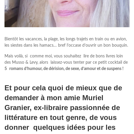
Bientôt les vacances, la plage, les longs trajets en train ou en avion,
les siestes dans les hamacs… bref l’occase d’ouvrir un bon bouquin.
Mais voilà, si comme moi, vous souhaitez lire de bons livres loin
des Musso & Levy, alors laissez-vous tenter par ce petit cocktail de
5
romans d’humour, de dérision, de sexe, d’amour et de suspens !
Et pour cela quoi de mieux que de
demander à mon amie
Muriel
Granier
, ex-libraire passionnée de
littérature en tout genre, de vous
donner quelques idées pour les