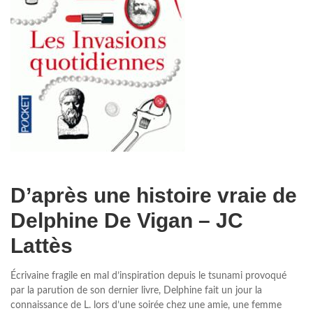
D’après une histoire vraie de
Delphine De Vigan – JC
Lattès
Écrivaine fragile en mal d’inspiration depuis le tsunami provoqué
par la parution de son dernier livre, Delphine fait un jour la
connaissance de L. lors d’une soirée chez une amie, une femme