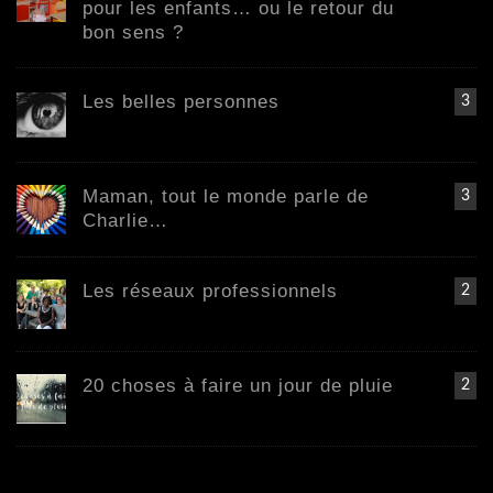
pour les enfants… ou le retour du
bon sens ?
Les belles personnes
3
Maman, tout le monde parle de
3
Charlie…
Les réseaux professionnels
2
20 choses à faire un jour de pluie
2