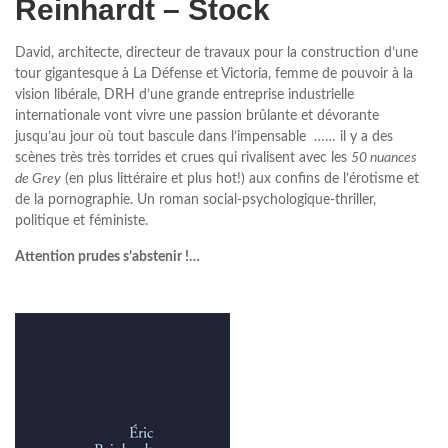
Reinhardt – Stock
David, architecte, directeur de travaux pour la construction d’une
tour gigantesque à La Défense et Victoria, femme de pouvoir à la
vision libérale, DRH d’une grande entreprise industrielle
internationale vont vivre une passion brûlante et dévorante
jusqu’au jour où tout bascule dans l’impensable …… il y a des
scènes très très torrides et crues qui rivalisent avec les
50 nuances
de Grey
(en plus littéraire et plus hot!) aux confins de l’érotisme et
de la pornographie. Un roman social-psychologique-thriller,
politique et féministe.
Attention prudes s’abstenir !…