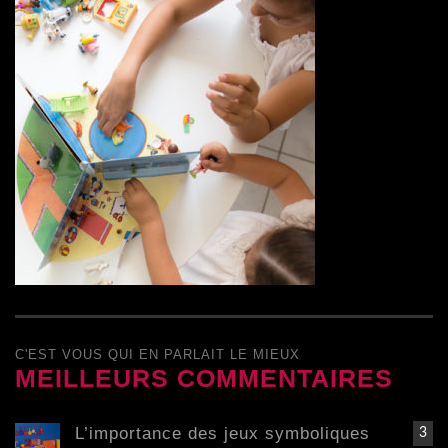
C'EST VOUS QUI EN PARLAIT LE MIEUX
MEILLEURS COMMENTAIRES
L’importance des jeux symboliques
3