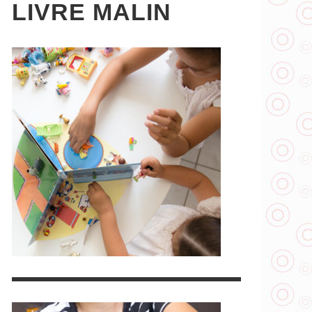
LIVRE MALIN