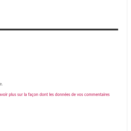
e.
avoir plus sur la façon dont les données de vos commentaires