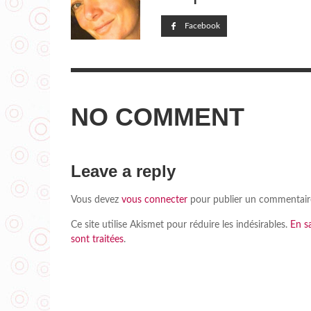
Facebook
NO COMMENT
Leave a reply
Vous devez
vous connecter
pour publier un commentair
Ce site utilise Akismet pour réduire les indésirables.
En s
sont traitées
.