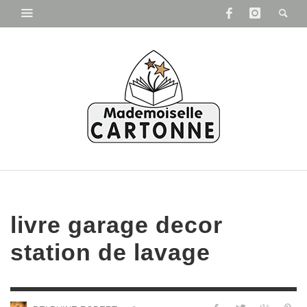
livre garage decor
station de lavage