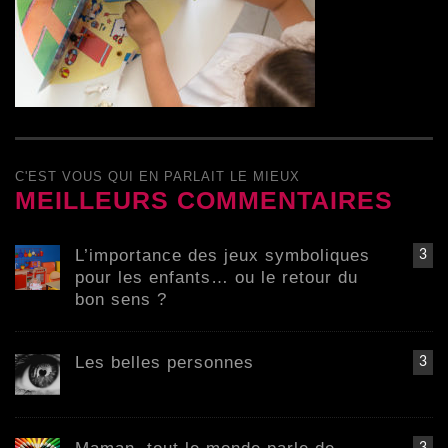
C'EST VOUS QUI EN PARLAIT LE MIEUX
MEILLEURS COMMENTAIRES
L’importance des jeux symboliques
3
pour les enfants… ou le retour du
bon sens ?
Les belles personnes
3