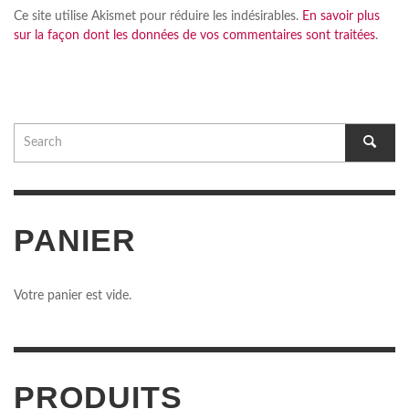
Ce site utilise Akismet pour réduire les indésirables.
En savoir plus
sur la façon dont les données de vos commentaires sont traitées
.
PANIER
Votre panier est vide.
PRODUITS