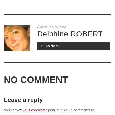
About the Author
Delphine ROBERT
Facebook
NO COMMENT
Leave a reply
Vous devez
vous connecter
pour publier un commentaire.