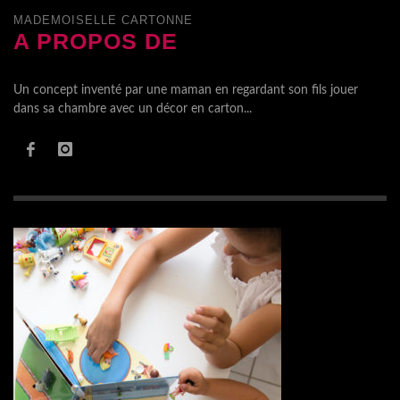
MADEMOISELLE CARTONNE
A PROPOS DE
Un concept inventé par une maman en regardant son fils jouer
dans sa chambre avec un décor en carton...