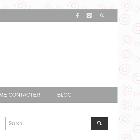
ME CONTACTER
BLOG