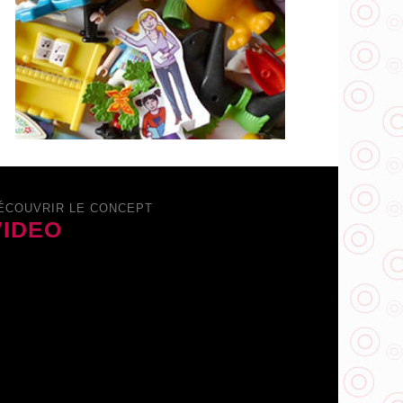
ÉCOUVRIR LE CONCEPT
VIDEO