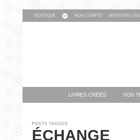
BOUTIQUE
MON COMPTE
MENTIONS LÉG
LIVRES CRÉÉS
VOS 
POSTS TAGGED
ÉCHANGE