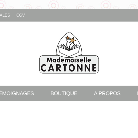
ALES
CGV
TÉMOIGNAGES
BOUTIQUE
A PROPOS