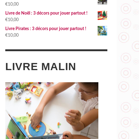
€
10,00
Livre de Noël : 3 décors pour jouer partout !
€
10,00
Livre Pirates : 3 décors pour jouer partout !
€
10,00
LIVRE MALIN