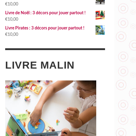
€
10,00
Livre de Noël : 3 décors pour jouer partout !
€
10,00
Livre Pirates : 3 décors pour jouer partout !
€
10,00
LIVRE MALIN