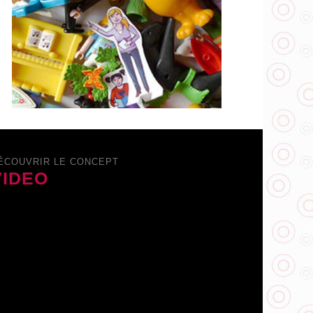
ÉCOUVRIR LE CONCEPT
VIDEO