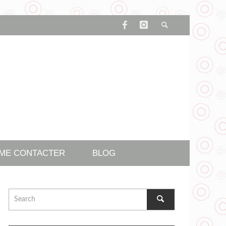
ME CONTACTER
BLOG