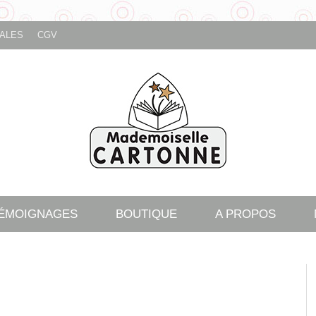
ALES
CGV
TÉMOIGNAGES
BOUTIQUE
A PROPOS