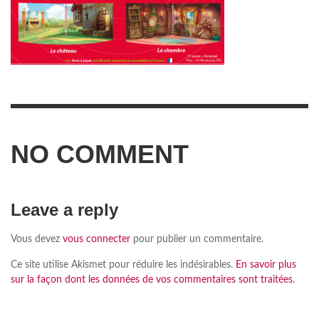
NO COMMENT
Leave a reply
Vous devez
vous connecter
pour publier un commentaire.
Ce site utilise Akismet pour réduire les indésirables.
En savoir plus
sur la façon dont les données de vos commentaires sont traitées
.