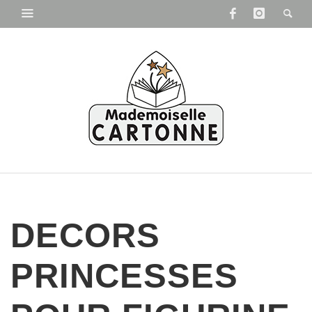
DECORS
PRINCESSES