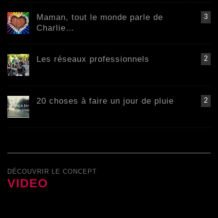
Maman, tout le monde parle de
3
Charlie…
Les réseaux professionnels
2
20 choses à faire un jour de pluie
2
DÉCOUVRIR LE CONCEPT
VIDEO