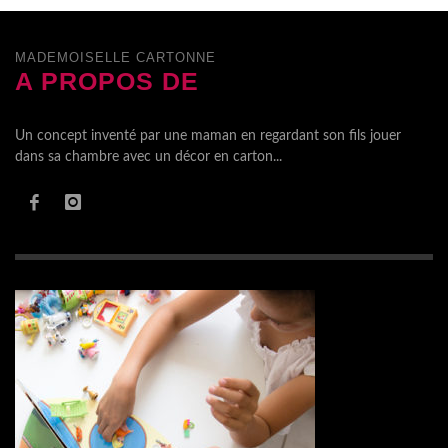
MADEMOISELLE CARTONNE
A PROPOS DE
Un concept inventé par une maman en regardant son fils jouer
dans sa chambre avec un décor en carton...