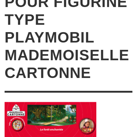
POUR FIGURINE
TYPE
PLAYMOBIL
MADEMOISELLE
CARTONNE