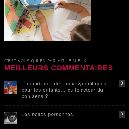
C'EST VOUS QUI EN PARLAIT LE MIEUX
MEILLEURS COMMENTAIRES
L’importance des jeux symboliques
3
pour les enfants… ou le retour du
bon sens ?
Les belles personnes
3