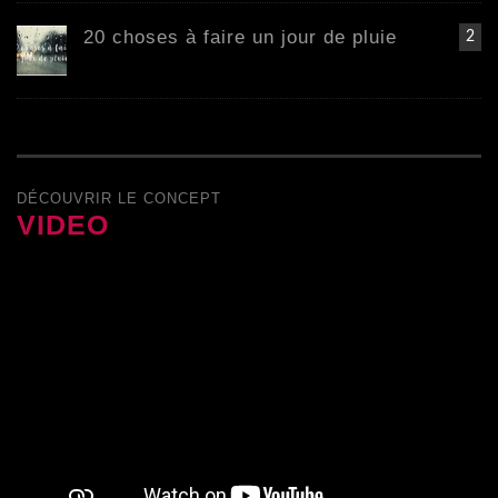
20 choses à faire un jour de pluie
2
DÉCOUVRIR LE CONCEPT
VIDEO