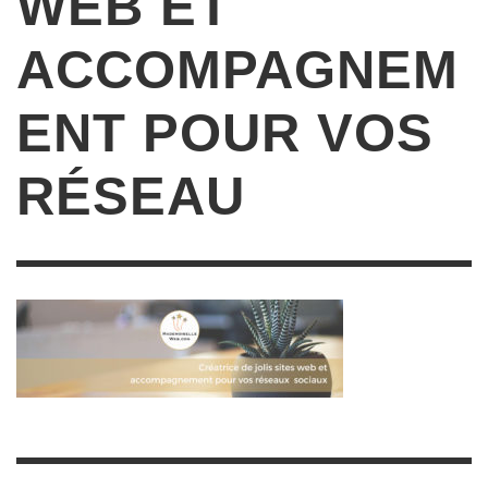
WEB ET
ACCOMPAGNEM
ENT POUR VOS
RÉSEAU