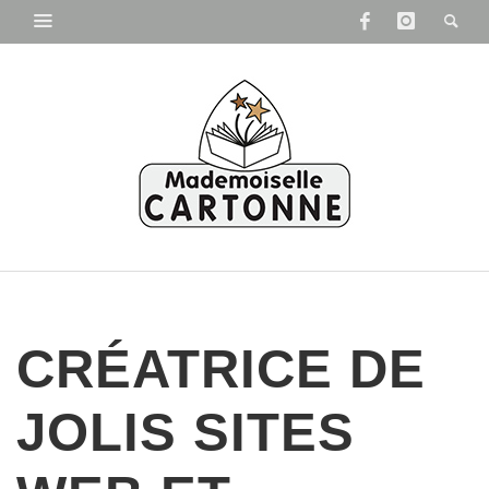
CRÉATRICE DE
JOLIS SITES