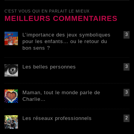
C'EST VOUS QUI EN PARLAIT LE MIEUX
MEILLEURS COMMENTAIRES
L’importance des jeux symboliques
3
pour les enfants… ou le retour du
bon sens ?
Les belles personnes
3
Maman, tout le monde parle de
3
Charlie…
Les réseaux professionnels
2